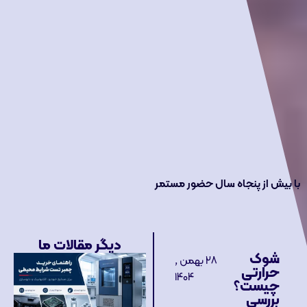
با بیش از پنجاه سال حضور مستمر
دیگر مقالات ما
شوک
۲۸ بهمن ,
حرارتی
۱۴۰۴
چیست؟
بررسی