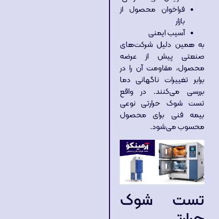
فراخوان محصول از
بازار
آسیب ایمنی
به همین دلیل شرکت‌های
صنعتی پیش از عرضه
محصول، مقاومت آن را در
برابر تغییرات ناگهانی دما
بررسی می‌کنند. در واقع
تست شوک حرارتی نوعی
بیمه فنی برای محصول
محسوب می‌شود.
تست شوک