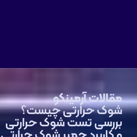
مقالات آرمینکو
شوک حرارتی چیست؟
بررسی تست شوک حرارتی
و کاربرد چمبر شوک حرارتی