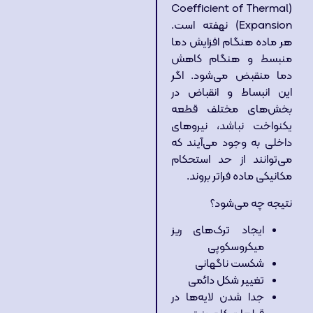
(Coefficient of Thermal
Expansion) نهفته است.
هر ماده هنگام افزایش دما
منبسط و هنگام کاهش
دما منقبض می‌شود. اگر
این انبساط و انقباض در
بخش‌های مختلف قطعه
یکنواخت نباشد، نیروهای
داخلی به وجود می‌آیند که
می‌توانند از حد استحکام
مکانیکی ماده فراتر بروند.
نتیجه چه می‌شود؟
ایجاد ترک‌های ریز
میکروسکوپی
شکست ناگهانی
تغییر شکل دائمی
جدا شدن لایه‌ها در