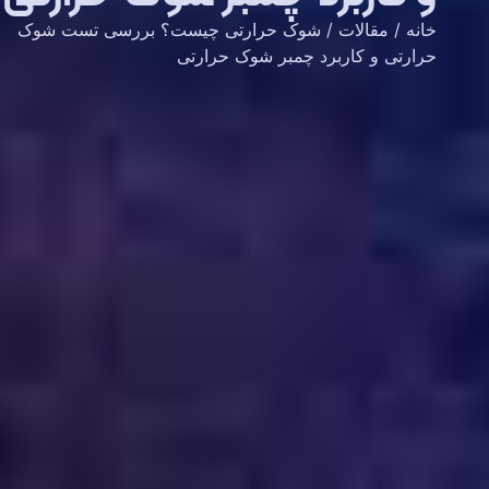
خانه
/
مقالات
/ شوک حرارتی چیست؟ بررسی تست شوک
حرارتی و کاربرد چمبر شوک حرارتی