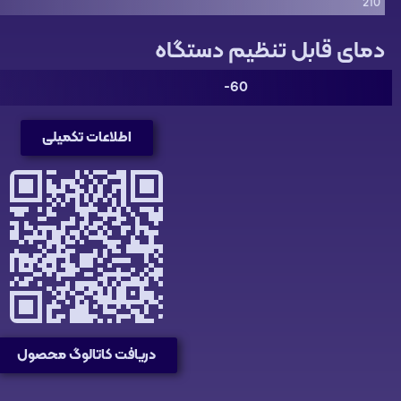
210
دمای قابل تنظیم دستگاه
60-
اطلاعات تکمیلی
دریافت کاتالوگ محصول