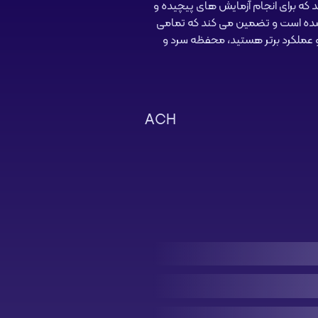
ید که برای انجام آزمایش های پیچیده و
ده است و تضمین می کند که تمامی
 و عملکرد برتر هستید، محفظه سرد و
ACH