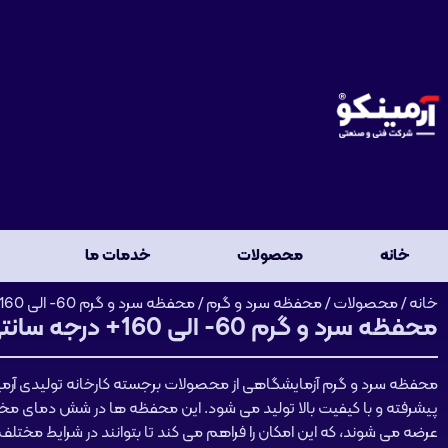
خانه
محصولات
خدمات ما
خانه
/
محصولات
/
محفظه سرد و گرم
/ محفظه سرد و گرم 60- الی 160+ درجه سانتی گراد
محفظه سرد و گرم 60- الی 160+ درجه سانتی گراد
محفظه سرد و گرم آزمایشگاهی از محصولات برجسته کارخانه تولیدی آرمینک
عرضه می شوند، که این امکان را فراهم می کند تا بتوانند در شرایط مختلف