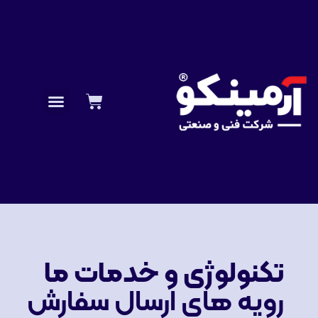
تکنولوژی و خدمات ما
رویه های ارسال سفارش