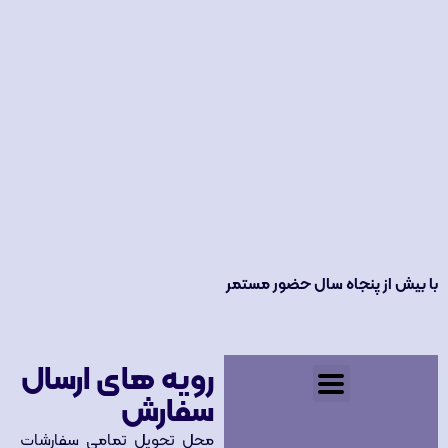
با بیش از پنجاه سال حضور مستمر
رویه های ارسال
سفارش
محل تحویل تمامی سفارشات