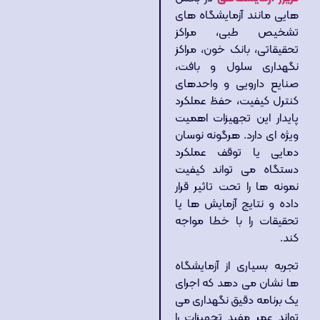
هایی مانند آزمایشگاه های
تشخیص طبی، مراکز
تحقیقاتی، بانک خون، مراکز
نگهداری سلول و بافت،
صنایع دارویی و واحدهای
کنترل کیفیت، حفظ عملکرد
پایدار این تجهیزات اهمیت
ویژه ای دارد. هرگونه نوسان
دمایی یا توقف عملکرد
دستگاه می تواند کیفیت
نمونه ها را تحت تاثیر قرار
داده و نتایج آزمایش ها یا
تحقیقات را با خطا مواجه
کند.
تجربه بسیاری از آزمایشگاه
ها نشان می دهد که اجرای
یک برنامه دقیق نگهداری می
تواند عمر مفید تجهیزات را