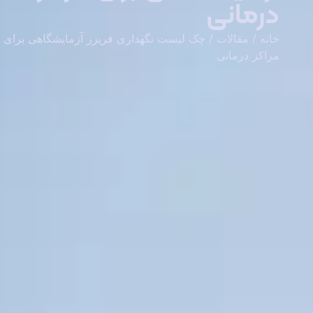
درمانی
خانه
/
مقالات
/ چک لیست نگهداری فریزر آزمایشگاهی برای
مراکز درمانی