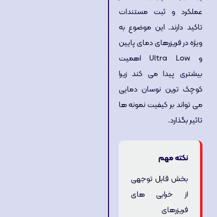
عملکرد و ثبت مستندات
تاکید دارند. این موضوع به
ویژه در فریزرهای دمای پایین
و Ultra Low اهمیت
بیشتری پیدا می کند زیرا
کوچک ترین نوسان دمایی
می تواند بر کیفیت نمونه ها
تاثیر بگذارد.
نکته مهم
بخش قابل توجهی
از خرابی های
فریزرهای