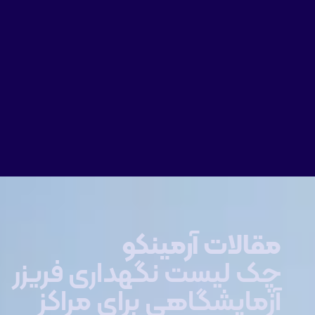
مقالات آرمینکو
چک لیست نگهداری فریزر
آزمایشگاهی برای مراکز