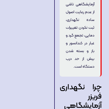
آزمایشگاهی ناشی
از عدم رعایت اصول
ساده نگهداری،
ثبت نکردن تغییرات
دمایی، تجمع گرد و
غبار در کندانسور و
باز و بسته شدن
بیش از حد درب
دستگاه است.
چرا نگهداری
فریزر
آزمایشگاهی