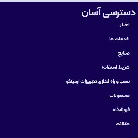
دسترسی آسان
اخبار
خدمات ما
صنایع
شرایط استفاده
نصب و راه‌ اندازی تجهیزات آرمینکو
محصولات
فروشگاه
مقالات