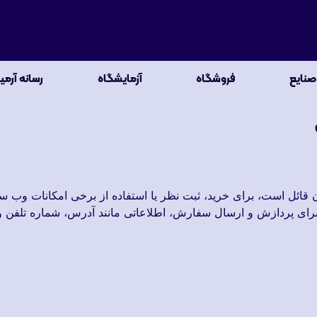
صنایع
فروشگاه
آزمایشگاه
رسانه آرمی
ائل است، برای خرید، ثبت نظر یا استفاده از برخی امکانات وب سای
. برای پردازش و ارسال سفارش، اطلاعاتی مانند آدرس، شماره تلفن و 