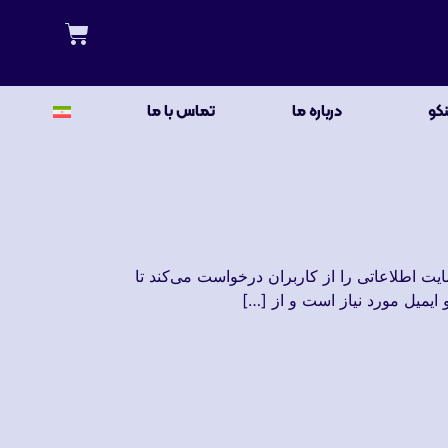
نکو
درباره ما
تماس با ما
ت اطلاعاتی را از کاربران درخواست می‌کند تا
ایمیل مورد نیاز است و از […]