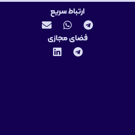
ارتباط سریع
فضای مجازی