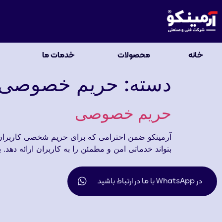
خانه
محصولات
خدمات ما
دسته:
حریم خصوصی
حریم خصوصی
آرمینکو ضمن احترامی که برای حریم شخصی کاربران ق
بتواند خدماتی امن و مطمئن را به کاربران ارائه دهد
در WhatsApp با ما در ارتباط باشید