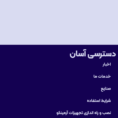
دسترسی آسان
اخبار
خدمات ما
صنایع
شرایط استفاده
نصب و راه‌ اندازی تجهیزات آرمینکو