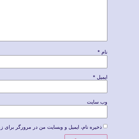
نام
*
ایمیل
*
وب‌ سایت
ذخیره نام، ایمیل و وبسایت من در مرورگر برای زم