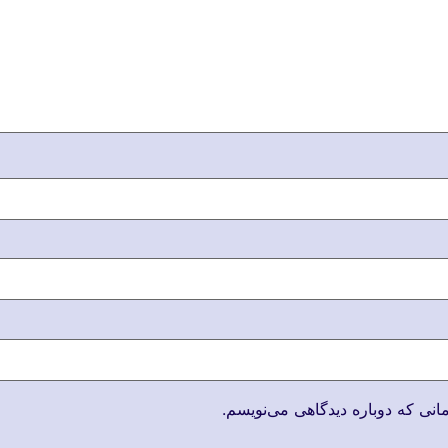
انی که دوباره دیدگاهی می‌نویسم.