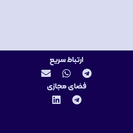
ارتباط سریع
فضای مجازی