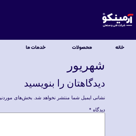
خانه
محصولات
خدمات ما
شهریور
دیدگاهتان را بنویسید
نشانی ایمیل شما منتشر نخواهد شد.
بخش‌های موردنیا
دیدگاه
*