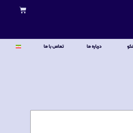
نکو
درباره ما
تماس با ما