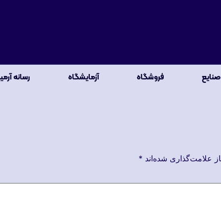
صنایع
فروشگاه
آزمایشگاه
رسانه آرمی
ز علامت‌گذاری شده‌اند
*