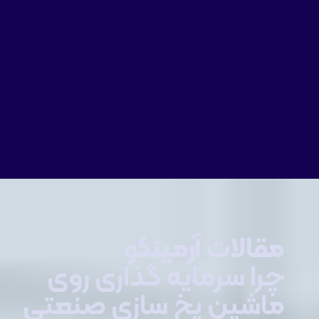
مقالات آرمینکو
چرا سرمایه‌ گذاری روی
ماشین یخ‌ سازی صنعتی