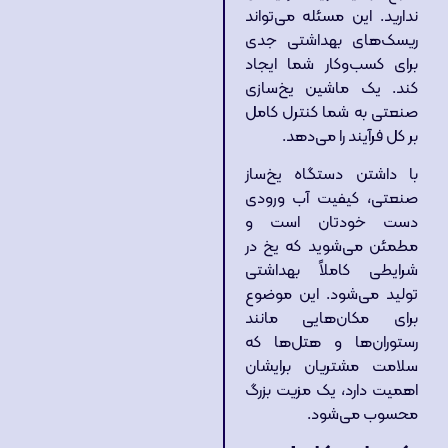
ندارید. این مسئله می‌تواند
ریسک‌های بهداشتی جدی
برای کسب‌وکار شما ایجاد
کند. یک ماشین یخ‌سازی
صنعتی به شما کنترل کامل
بر کل فرآیند را می‌دهد.
با داشتن دستگاه یخ‌ساز
صنعتی، کیفیت آب ورودی
دست خودتان است و
مطمئن می‌شوید که یخ در
شرایطی کاملاً بهداشتی
تولید می‌شود. این موضوع
برای مکان‌هایی مانند
رستوران‌ها و هتل‌ها که
سلامت مشتریان برایشان
اهمیت دارد، یک مزیت بزرگ
محسوب می‌شود.