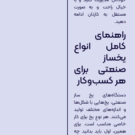
خیال راحت و به صورت
مستقل به کارتان ادامه
دهید.
راهنمای
کامل انواع
یخساز
صنعتی برای
هر کسب‌وکار
دستگاه‌های یخ‌ ساز
صنعتی، یخ‌هایی با شکل‌ها
و اندازه‌های مختلف تولید
می‌کنند. هر نوع یخ برای کار
خاصی مناسب است. برای
همین، اول باید بدانید چه