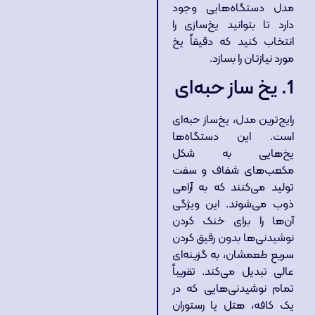
مدل دستگاه‌هایی وجود
دارد تا بتوانید یخ‌سازی را
انتخاب کنید که دقیقاً یخ
مورد نیازتان را بسازد.
1. یخ‌ ساز حبه‌ای
رایج‌ترین مدل، یخ‌ساز حبه‌ای
است. این دستگاه‌ها
یخ‌هایی به شکل
مکعب‌های شفاف و سفت
تولید می‌کنند که به آرامی
ذوب می‌شوند. این ویژگی
آن‌ها را برای خنک کردن
نوشیدنی‌ها بدون رقیق کردن
سریع طعمشان، به گزینه‌ای
عالی تبدیل می‌کند. تقریباً
تمام نوشیدنی‌هایی که در
یک کافه، هتل یا رستوران