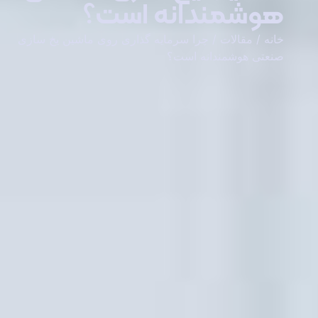
هوشمندانه است؟
خانه
/
مقالات
/ چرا سرمایه‌ گذاری روی ماشین یخ‌ سازی
صنعتی هوشمندانه است؟