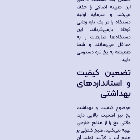
این هزینه اضافی را حذف
می‌کند و سرمایه اولیه
دستگاه را در یک بازه زمانی
کوتاه بازمی‌گرداند. این
دستگاه‌ها ضایعات را به
حداقل می‌رسانند و شما
همیشه به یخ تازه دسترسی
دارید.
تضمین کیفیت
و استانداردهای
بهداشتی
موضوع کیفیت و بهداشت
یخ نیز اهمیت بالایی دارد.
وقتی یخ را از منابع خارجی
تهیه می‌کنید، هیچ کنترلی بر
منبع آب یا فرآیند تولید آن