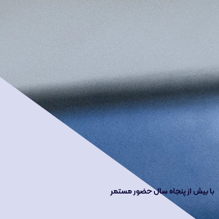
با بیش از پنجاه سال حضور مستمر