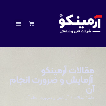
مقالات آرمینکو
آزمایش و ضرورت انجام
آن
خانه
/
مقالات
/ آزمایش و ضرورت انجام آن