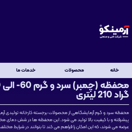
خانه
محصولات
خدمات ما
گراد 210 لیتری
محفظه سرد و گرم آزمایشگاهی از محصولات برجسته کارخانه تولیدی آرمینک
عرضه می شوند، که این امکان را فراهم می کند تا بتوانند در شرایط مختل