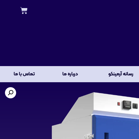
رسانه آرمینکو
درباره ما
تماس با ما