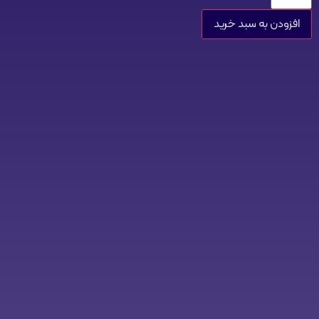
افزودن به سبد خرید