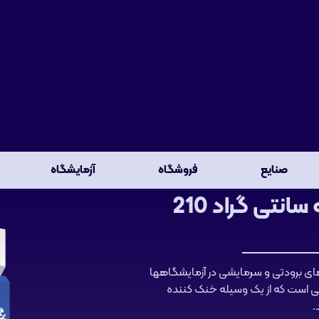
صنایع
فروشگاه
آزمایشگاه
فریزر آزمایشگاهی با دمای 80- درجه سانتی گراد 210
های برودتی و سرمایشی در آزمایشگاهها
ی است که از یک وسیله خنک کننده
.