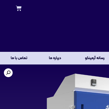
رسانه آرمینکو
درباره ما
تماس با ما