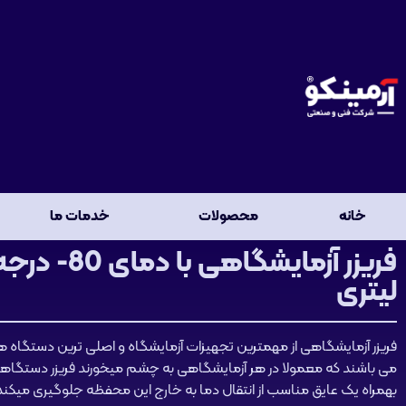
خانه
محصولات
خدمات ما
لیتری
فریزر آزمایشگاهی از مهمترین تجهیزات آزمایشگاه و اصلی ترین دستگاه 
می باشند که معمولا در هر آزمایشگاهی به چشم میخورند فریزر دستگاه
بهمراه یک عایق مناسب از انتقال دما به خارج این محفظه جلوگیری میکند