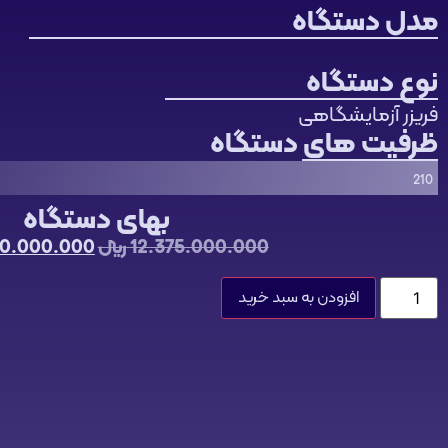
مدل دستگاه
نوع دستگاه
فریزر آزمایشگاهی
ظرفیت های دستگاه
210
بهای دستگاه
12.375.000.000
﷼
0.000.000
افزودن به سبد خرید