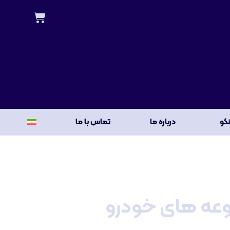
نکو
درباره ما
تماس با ما
وعه های خودرو