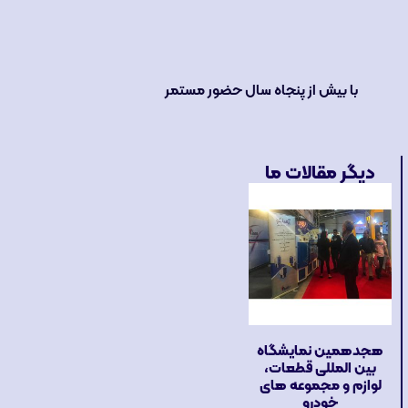
با بیش از پنجاه سال حضور مستمر
دیگر مقالات ما
هجدهمین نمایشگاه
بین المللی قطعات،
لوازم و مجموعه های
خودرو