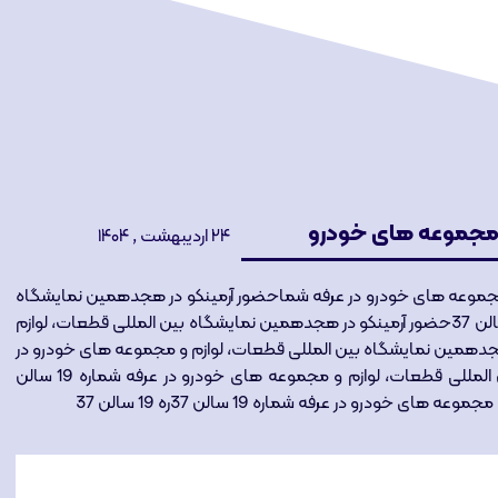
 مجموعه های خودرو
۲۴ اردیبهشت , ۱۴۰۴
مجموعه های خودرو در عرفه شماحضور آرمینکو در هجدهمین نمایشگاه
بین المللی قطعات، لوازم و مجموعه های خودرو در عرفه شماره 19 سالن 37حضور آرمینکو در هجدهمین نمایشگاه بین المللی قطعات، لوازم
 شماره 19 سالن 37حضور آرمینکو در هجدهمین نمایشگاه بین المللی قطعات، لوازم و مجموعه های خودرو در
عرفه شماره 19 سالن 37حضور آرمینکو در هجدهمین نمایشگاه بین المللی قطعات، لوازم و مجموعه های خودرو در عرفه شماره 19 سالن