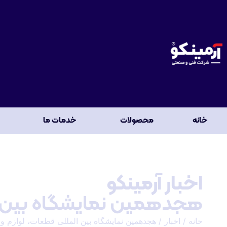
خانه
محصولات
خدمات ما
اخبار آرمینکو
هجدهمین نمایشگاه بین ا
خانه
/
اخبار
/ هجدهمین نمایشگاه بین المللی قطعات، لوازم 