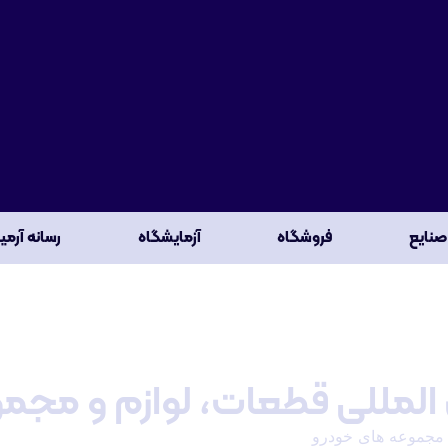
صنایع
فروشگاه
آزمایشگاه
رسانه آرمی
لمللی قطعات، لوازم و مجم
و مجموعه های خودرو