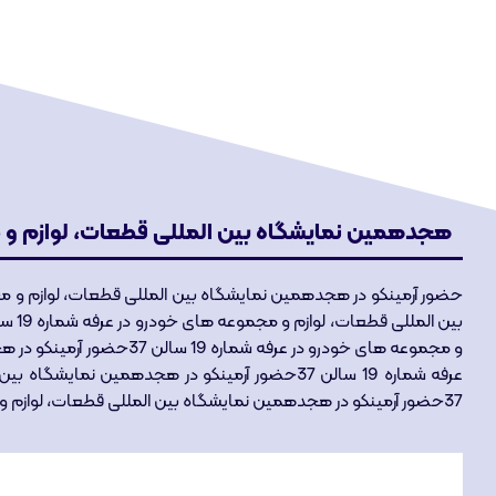
هجدهمین نمایشگاه بین المللی قطعات، لوازم و
حضور آرمینکو در هجدهمین نمایشگاه بین المللی قطعات، لوازم و 
و مجموعه های خودرو در عرفه
37حضور آرمینکو در هجدهمین نمایشگاه بین المللی قطعات، لوازم و مجموعه های خودرو در عرفه شماره 19 سالن 37ره 19 سالن 37